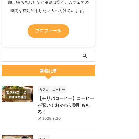
憩、待ち合わせなど用途は様々。カフェでの
時間を有効活用したい人へ向けています。
プロフィール
新着記事
カフェ
コーヒー
【モリバコーヒー】コーヒー
が安い！おかわり割引もあ
る！
2025/3/20