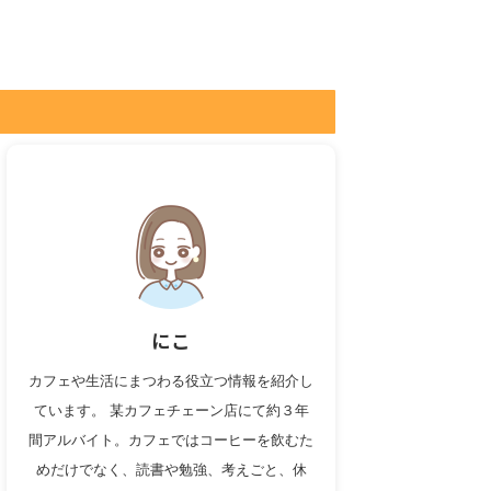
にこ
カフェや生活にまつわる役立つ情報を紹介し
ています。 某カフェチェーン店にて約３年
間アルバイト。カフェではコーヒーを飲むた
めだけでなく、読書や勉強、考えごと、休