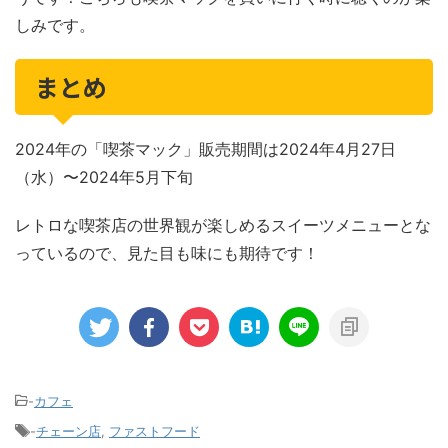
しみです。
まとめ
2024年の「喫茶マック」販売期間は2024年4月27日
（水）〜2024年5月下旬
レトロな喫茶店の世界観が楽しめるスイーツメニューとな
っているので、見た目も味にも期待です！
-
カフェ
-
チェーン店
,
ファストフード