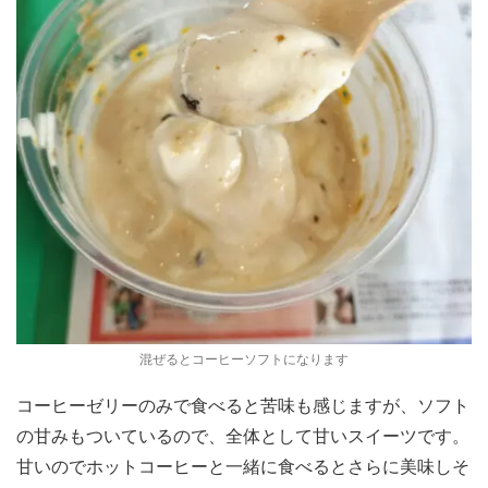
混ぜるとコーヒーソフトになります
コーヒーゼリーのみで食べると苦味も感じますが、ソフト
の甘みもついているので、全体として甘いスイーツです。
甘いのでホットコーヒーと一緒に食べるとさらに美味しそ