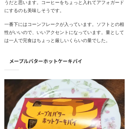
うだと思います。コーヒーをちょっと入れてアフォガード
にするのも美味しそうです。
一番下にはコーンフレークが入っています。ソフトとの相
性がいいので、いいアクセントになっています。量として
は一人で完食はちょっと厳しいくらいの量でした。
メープルバターホットケーキパイ