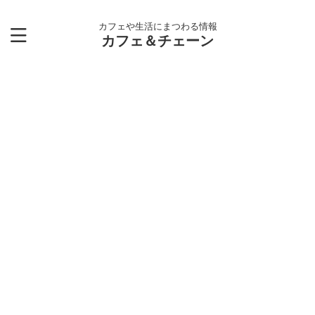
カフェや生活にまつわる情報
カフェ＆チェーン