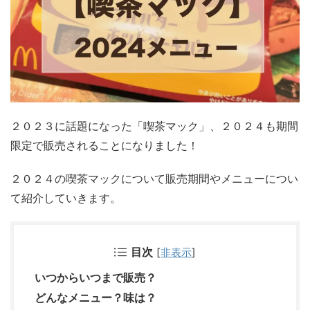
２０２３に話題になった「喫茶マック」、２０２４も期間
限定で販売されることになりました！
２０２４の喫茶マックについて販売期間やメニューについ
て紹介していきます。
目次
[
非表示
]
いつからいつまで販売？
どんなメニュー？味は？