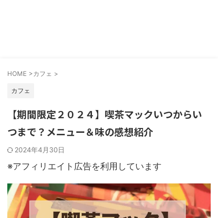
HOME
>
カフェ
>
カフェ
【期間限定２０２４】喫茶マックいつからい
つまで？メニュー＆味の感想紹介
2024年4月30日
※アフィリエイト広告を利用しています