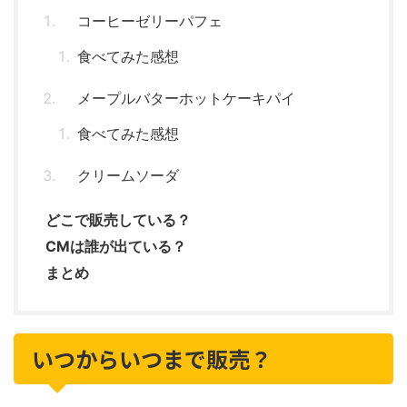
コーヒーゼリーパフェ
食べてみた感想
メープルバターホットケーキパイ
食べてみた感想
クリームソーダ
どこで販売している？
CMは誰が出ている？
まとめ
いつからいつまで販売？