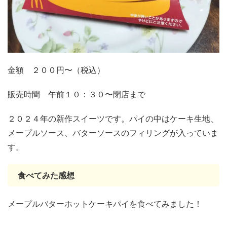
金額 ２００円〜（税込）
販売時間 午前１０：３０〜閉店まで
２０２４年の新作スイーツです。パイの中はケーキ生地、
メープルソース、バターソースのフィリングが入っていま
す。
食べてみた感想
メープルバターホットケーキパイを食べてみました！