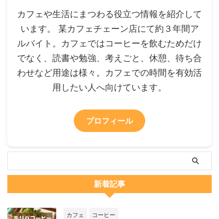
カフェや生活にまつわる役立つ情報を紹介して
います。 某カフェチェーン店にて約３年間ア
ルバイト。カフェではコーヒーを飲むためだけ
でなく、読書や勉強、考えごと、休憩、待ち合
わせなど用途は様々。カフェでの時間を有効活
用したい人へ向けています。
プロフィール
新着記事
カフェ
コーヒー