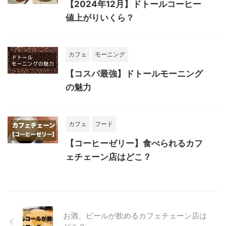
【2024年12月】ドトールコーヒー
値上がりいくら？
カフェ
モーニング
【コスパ最強】ドトールモーニング
の魅力
カフェ
フード
【コーヒーゼリー】食べられるカフ
ェチェーン店はどこ？
お酒、ビールが飲めるカフェチェーン店は