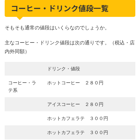
コーヒー・ドリンク値段一覧
そもそも通常の値段はいくらなのでしょうか。
主なコーヒー・ドリンク値段は次の通りです。（税込・店
内外同額）
ドリンク・値段
コーヒー・ラ
ホットコーヒー ２８０円
テ系
アイスコーヒー ２８０円
ホットカフェラテ ３００円
ホットカフェラテ ３００円