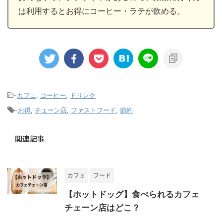
は利用するとお得にコーヒー・ラテが飲める。
-
カフェ
,
コーヒー
,
ドリンク
-
お得
,
チェーン店
,
ファストフード
,
節約
関連記事
カフェ
フード
【ホットドッグ】食べられるカフェ
チェーン店はどこ？