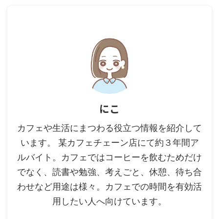
にこ
カフェや生活にまつわる役立つ情報を紹介して
います。 某カフェチェーン店にて約３年間ア
ルバイト。カフェではコーヒーを飲むためだけ
でなく、読書や勉強、考えごと、休憩、待ち合
わせなど用途は様々。カフェでの時間を有効活
用したい人へ向けています。