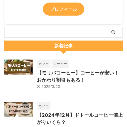
プロフィール
新着記事
カフェ
コーヒー
【モリバコーヒー】コーヒーが安い！
おかわり割引もある！
2025/3/20
カフェ
【2024年12月】ドトールコーヒー値上
がりいくら？