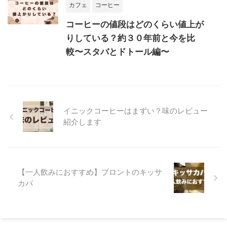
カフェ
コーヒー
コーヒーの値段はどのくらい値上が
りしている？約３０年前と今を比
較〜スタバとドトール編〜
イニックコーヒーはまずい？味のレビュー
紹介します
【一人飲みにおすすめ】プロントのキッサ
カバ