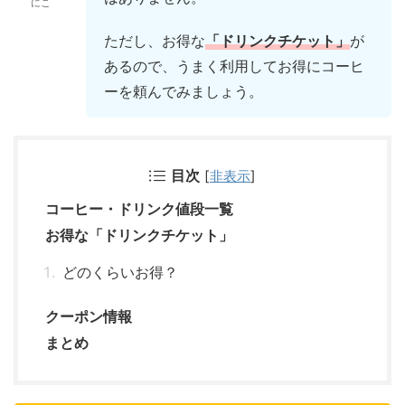
にこ
ただし、お得な
「ドリンクチケット」
が
あるので、うまく利用してお得にコーヒ
ーを頼んでみましょう。
目次
[
非表示
]
コーヒー・ドリンク値段一覧
お得な「ドリンクチケット」
どのくらいお得？
クーポン情報
まとめ