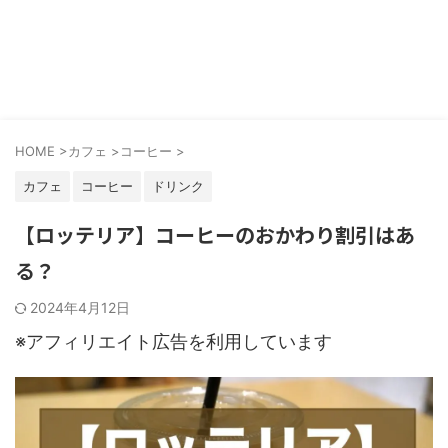
HOME
>
カフェ
>
コーヒー
>
カフェ
コーヒー
ドリンク
【ロッテリア】コーヒーのおかわり割引はあ
る？
2024年4月12日
※アフィリエイト広告を利用しています