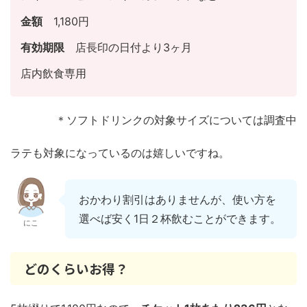
金額
1,180円
有効期限
店長印の日付より3ヶ月
店内飲食専用
＊ソフトドリンクの対象サイズについては調査中
ラテも対象になっているのは嬉しいですね。
おかわり割引はありませんが、使い方を
選べば安く1日２杯飲むことができます。
にこ
どのくらいお得？