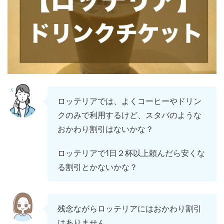
ロッテリアでは、よくコーヒーやドリン
クのみで利用するけど、スタバのような
おかわり割引はないかな？
ロッテリアで1日２杯以上頼んだら安くな
る割引とかないかな？
残念ながらロッテリアにはおかわり割引
はありません。