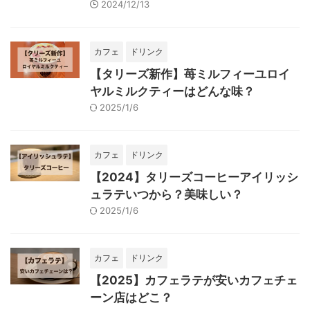
2024/12/13
カフェ
ドリンク
【タリーズ新作】苺ミルフィーユロイ
ヤルミルクティーはどんな味？
2025/1/6
カフェ
ドリンク
【2024】タリーズコーヒーアイリッシ
ュラテいつから？美味しい？
2025/1/6
カフェ
ドリンク
【2025】カフェラテが安いカフェチェ
ーン店はどこ？