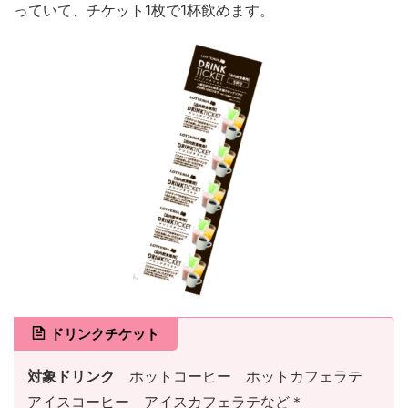
っていて、チケット1枚で1杯飲めます。
ドリンクチケット
対象ドリンク
ホットコーヒー ホットカフェラテ
アイスコーヒー アイスカフェラテなど＊