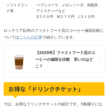
ソフトドリン
ペプシコーラ、メロンソーダ、烏龍茶、
ク系
アイスティーなど
S２００円 M２７０円 L３１０円
ロッテリア以外のファストフード店のコーヒー値段比較に
ついては
こちらの記事
で紹介しています。
【2025年】ファストフード店のコ
ーヒーの値段を比較 安いのはど
こ？
お得な「ドリンクチケット」
では、お得なドリンクチケットの紹介です。5枚綴りにな