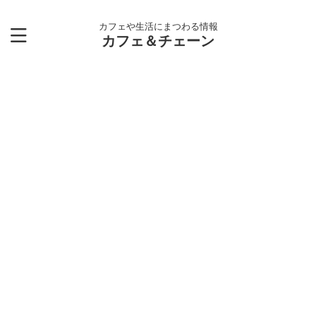
カフェや生活にまつわる情報
カフェ＆チェーン