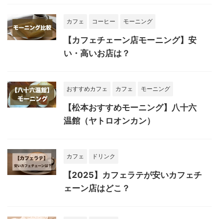
カフェ
コーヒー
モーニング
【カフェチェーン店モーニング】安
い・高いお店は？
おすすめカフェ
カフェ
モーニング
【松本おすすめモーニング】八十六
温館（ヤトロオンカン）
カフェ
ドリンク
【2025】カフェラテが安いカフェチ
ェーン店はどこ？