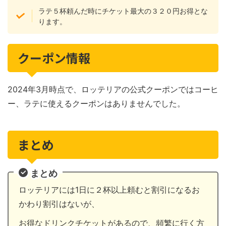
ラテ５杯頼んだ時にチケット最大の３２０円お得とな
ります。
クーポン情報
2024年3月時点で、ロッテリアの公式クーポンではコーヒ
ー、ラテに使えるクーポンはありませんでした。
まとめ
まとめ
ロッテリアには1日に２杯以上頼むと割引になるお
かわり割引はないが、
お得なドリンクチケットがあるので、頻繁に行く方